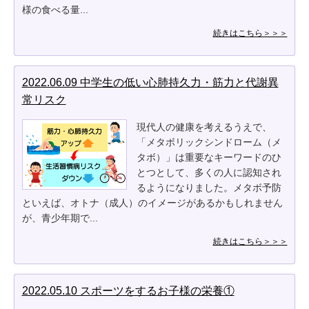
様の食べる量...
続きはこちら＞＞＞
2022.06.09 中学生の低い心肺持久力・筋力と代謝異
常リスク
現代人の健康を考えるうえで、
「メタボリックシンドローム（メ
タボ）」は重要なキーワードのひ
とつとして、多くの人に認知され
るようになりました。メタボ予防
といえば、オトナ（成人）のイメージがあるかもしれません
が、青少年期で...
続きはこちら＞＞＞
2022.05.10 スポーツをするお子様の栄養①