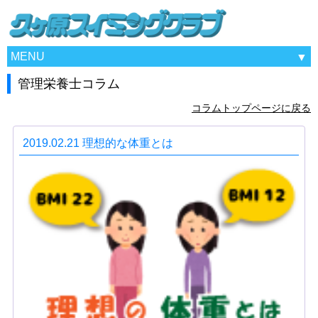
MENU
管理栄養士コラム
コラムトップページに戻る
2019.02.21 理想的な体重とは